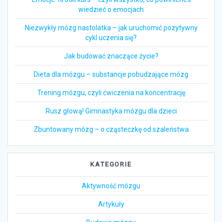
wiedzieć o emocjach
Niezwykły mózg nastolatka – jak uruchomić pozytywny
cykl uczenia się?
Jak budować znaczące życie?
Dieta dla mózgu – substancje pobudzające mózg
Trening mózgu, czyli ćwiczenia na koncentrację
Rusz głową! Gimnastyka mózgu dla dzieci
Zbuntowany mózg – o cząsteczkę od szaleństwa
KATEGORIE
Aktywność mózgu
Artykuły