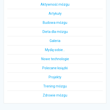
Aktywność mózgu
Artykuły
Budowa mózgu
Dieta dla mózgu
Galeria
Myślę sobie…
Nowe technologie
Polecane książki
Projekty
Trening mózgu
Zdrowie mózgu