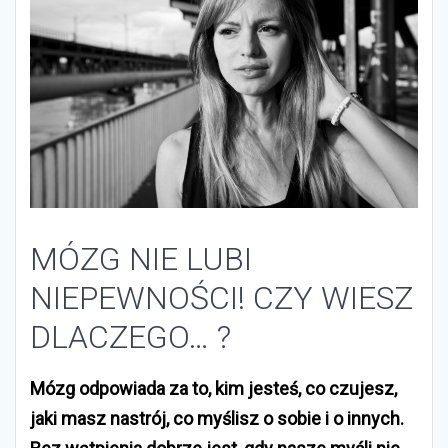
MÓZG NIE LUBI
NIEPEWNOŚCI! CZY WIESZ
DLACZEGO… ?
Mózg odpowiada za to, kim jesteś, co czujesz,
jaki masz nastrój, co myślisz o sobie i o innych.