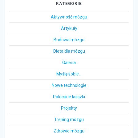
KATEGORIE
Aktywność mózgu
Artykuły
Budowa mózgu
Dieta dla mózgu
Galeria
Myślę sobie…
Nowe technologie
Polecane książki
Projekty
Trening mózgu
Zdrowie mózgu