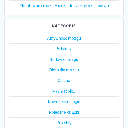
Zbuntowany mózg – o cząsteczkę od szaleństwa
KATEGORIE
Aktywność mózgu
Artykuły
Budowa mózgu
Dieta dla mózgu
Galeria
Myślę sobie…
Nowe technologie
Polecane książki
Projekty