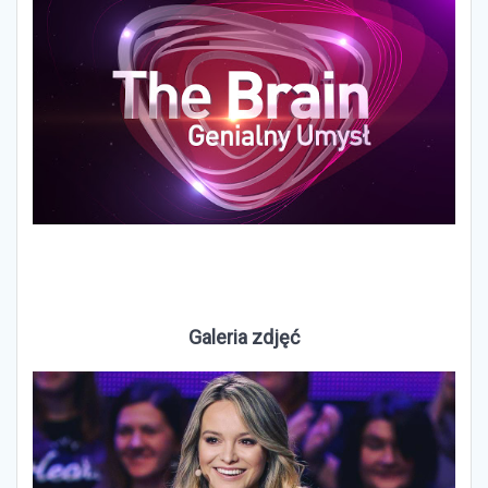
Galeria zdjęć