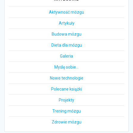
Aktywność mózgu
Artykuły
Budowa mózgu
Dieta dla mózgu
Galeria
Myślę sobie…
Nowe technologie
Polecane książki
Projekty
Trening mózgu
Zdrowie mózgu