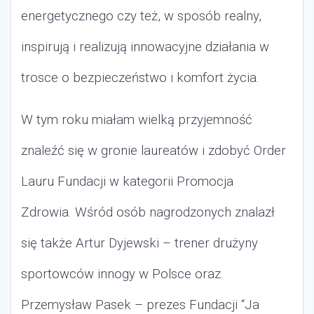
energetycznego czy też, w sposób realny,
inspirują i realizują innowacyjne działania w
trosce o bezpieczeństwo i komfort życia.
W tym roku miałam wielką przyjemność
znaleźć się w gronie laureatów i zdobyć Order
Lauru Fundacji w kategorii Promocja
Zdrowia.
Wśród osób nagrodzonych znalazł
się także Artur Dyjewski – trener drużyny
sportowców innogy w Polsce oraz
Przemysław Pasek – prezes Fundacji “Ja