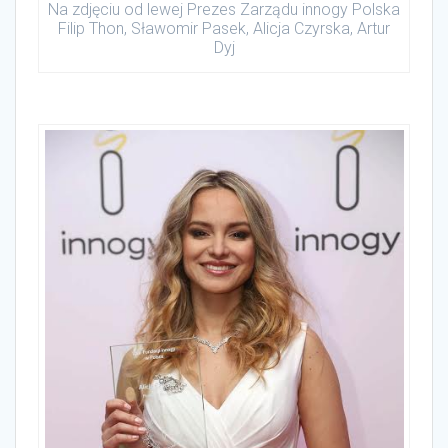
Na zdjęciu od lewej Prezes Zarządu innogy Polska
Filip Thon, Sławomir Pasek, Alicja Czyrska, Artur
Dyj