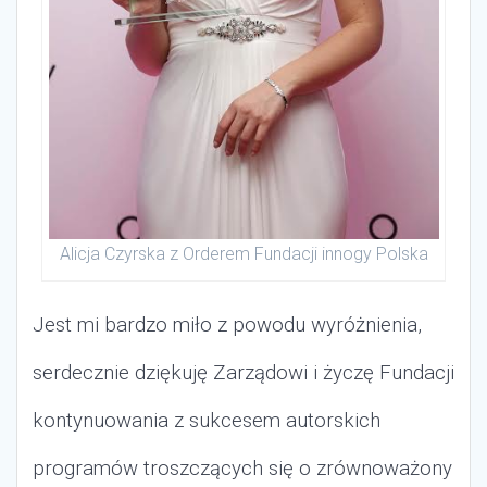
Alicja Czyrska z Orderem Fundacji innogy Polska
Jest mi bardzo miło z powodu wyróżnienia,
serdecznie dziękuję Zarządowi i życzę Fundacji
kontynuowania z sukcesem autorskich
programów troszczących się o zrównoważony