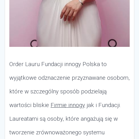
Order Lauru Fundacji innogy Polska to
wyjątkowe odznaczenie przyznawane osobom,
które w szczególny sposób podzielają
wartości bliskie
Firmie innogy
jak i Fundacji.
Laureatami są osoby, które angażują się w
tworzenie zrównoważonego systemu