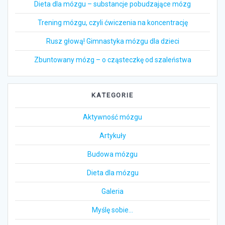
Dieta dla mózgu – substancje pobudzające mózg
Trening mózgu, czyli ćwiczenia na koncentrację
Rusz głową! Gimnastyka mózgu dla dzieci
Zbuntowany mózg – o cząsteczkę od szaleństwa
KATEGORIE
Aktywność mózgu
Artykuły
Budowa mózgu
Dieta dla mózgu
Galeria
Myślę sobie…