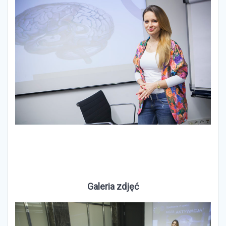
Galeria zdjęć