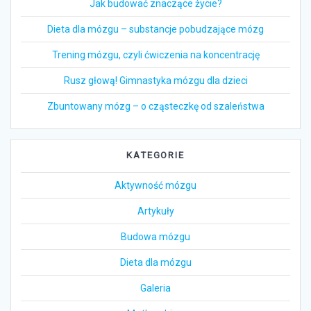
Jak budować znaczące życie?
Dieta dla mózgu – substancje pobudzające mózg
Trening mózgu, czyli ćwiczenia na koncentrację
Rusz głową! Gimnastyka mózgu dla dzieci
Zbuntowany mózg – o cząsteczkę od szaleństwa
KATEGORIE
Aktywność mózgu
Artykuły
Budowa mózgu
Dieta dla mózgu
Galeria