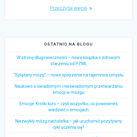
Przeczytaj więcej
OSTATNIO NA BLOGU
W stronę długowieczności – nowa książka o zdrowym
starzeniu od PZWL
“Splątany mózg” – nowe spojrzenie na tajemnice umysłu
Naukowo o świadomym i nieświadomym przetwarzaniu
emocji w mózgu
Emocje. Krótki kurs – czyli wszystko, co powinieneś
wiedzieć o emocjach
Niezwykły mózg nastolatka – jak uruchomić pozytywny
cykl uczenia się?