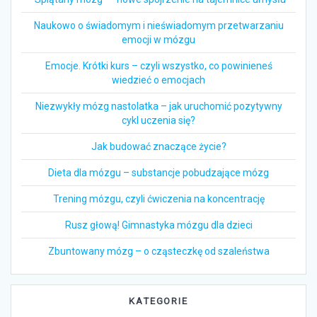
Naukowo o świadomym i nieświadomym przetwarzaniu
emocji w mózgu
Emocje. Krótki kurs – czyli wszystko, co powinieneś
wiedzieć o emocjach
Niezwykły mózg nastolatka – jak uruchomić pozytywny
cykl uczenia się?
Jak budować znaczące życie?
Dieta dla mózgu – substancje pobudzające mózg
Trening mózgu, czyli ćwiczenia na koncentrację
Rusz głową! Gimnastyka mózgu dla dzieci
Zbuntowany mózg – o cząsteczkę od szaleństwa
KATEGORIE