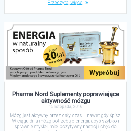
Przeczytaj więcej
Pharma Nord Suplementy poprawiające
aktywność mózgu
15 listopada, 2016
Mózg jest aktywny przez cały czas – nawet gdy śpisz.
W ciągu dnia mózg potrzebuje energii, abyś szybko i
sprawnie myślał, miał pozytywny nastrój i chęć do