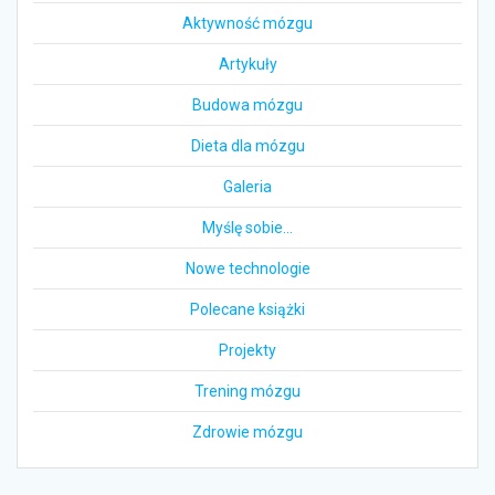
Aktywność mózgu
Artykuły
Budowa mózgu
Dieta dla mózgu
Galeria
Myślę sobie…
Nowe technologie
Polecane książki
Projekty
Trening mózgu
Zdrowie mózgu