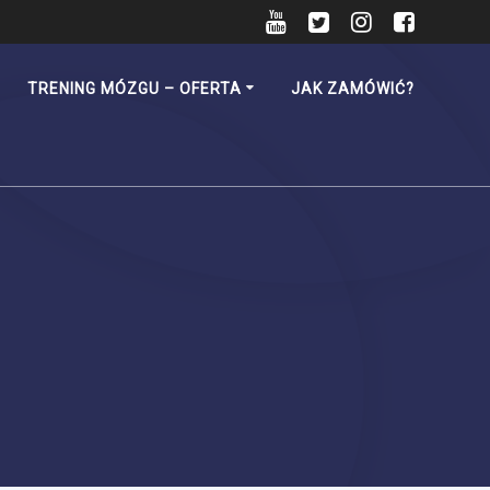
TRENING MÓZGU – OFERTA
JAK ZAMÓWIĆ?