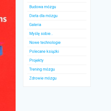
Budowa mózgu
Dieta dla mózgu
Galeria
Myślę sobie…
Nowe technologie
Polecane książki
Projekty
Trening mózgu
Zdrowie mózgu