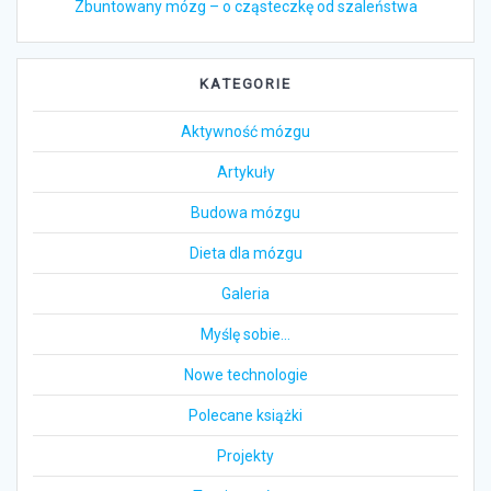
Zbuntowany mózg – o cząsteczkę od szaleństwa
KATEGORIE
Aktywność mózgu
Artykuły
Budowa mózgu
Dieta dla mózgu
Galeria
Myślę sobie…
Nowe technologie
Polecane książki
Projekty