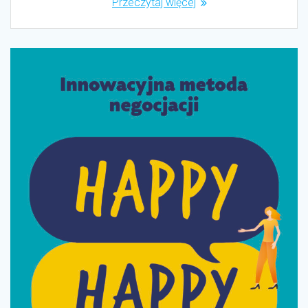
Przeczytaj więcej