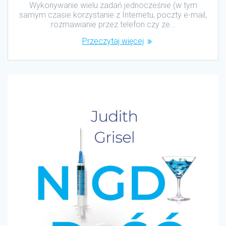
Wykonywanie wielu zadań jednocześnie (w tym
samym czasie korzystanie z Internetu, poczty e-mail,
rozmawianie przez telefon czy ze…
Przeczytaj więcej